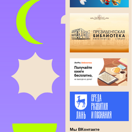
Мы ВКонтакте