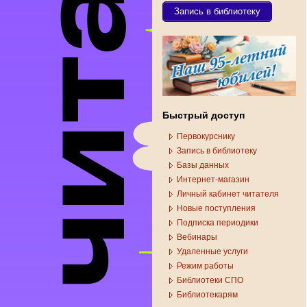
Запись в библиотеку
Быстрый доступ
Первокурснику
Запись в библиотеку
Базы данных
Интернет-магазин
Личный кабинет читателя
Новые поступления
Подписка периодики
Вебинары
Удаленные услуги
Режим работы
Библиотеки СПО
Библиотекарям