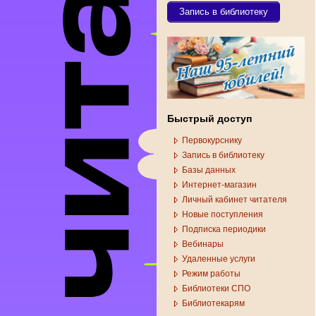
Запись в библиотеку
Быстрый доступ
Первокурснику
Запись в библиотеку
Базы данных
Интернет-магазин
Личный кабинет читателя
Новые поступления
Подписка периодики
Вебинары
Удаленные услуги
Режим работы
Библиотеки СПО
Библиотекарям