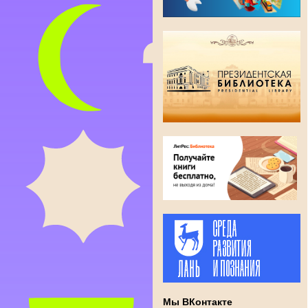
Мы ВКонтакте