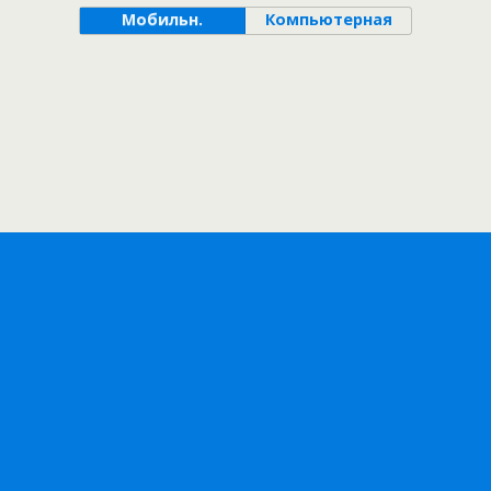
Мобильн.
Компьютерная