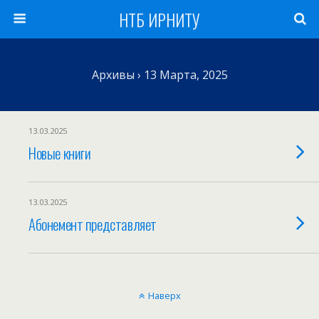
НТБ ИРНИТУ
Архивы › 13 Марта, 2025
13.03.2025
Новые книги
13.03.2025
Абонемент представляет
Наверх