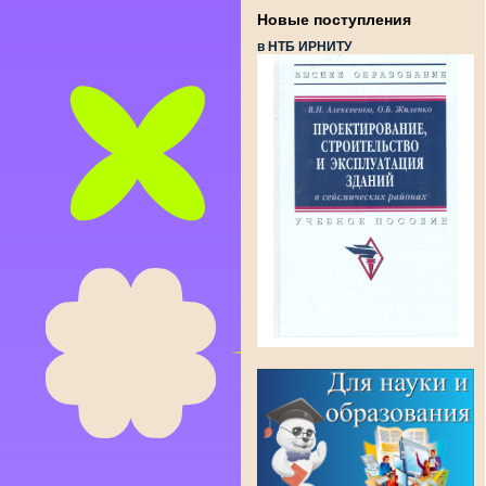
Новые поступления
в НТБ ИРНИТУ