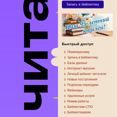
Запись в библиотеку
Быстрый доступ
Первокурснику
Запись в библиотеку
Базы данных
Интернет-магазин
Личный кабинет читателя
Новые поступления
Подписка периодики
Вебинары
Удаленные услуги
Режим работы
Библиотеки СПО
Библиотекарям