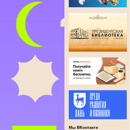
Мы ВКонтакте