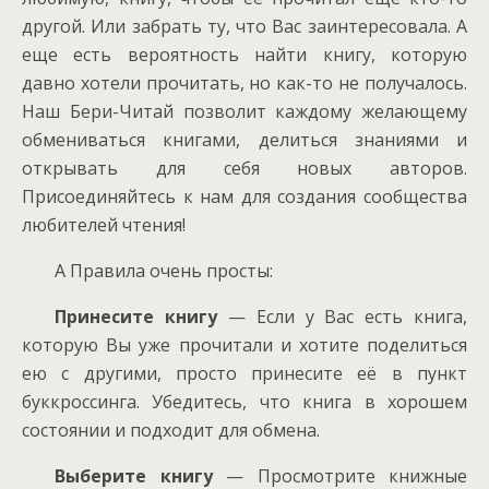
другой. Или забрать ту, что Вас заинтересовала. А
еще есть вероятность найти книгу, которую
давно хотели прочитать, но как-то не получалось.
Наш Бери-Читай позволит каждому желающему
обмениваться книгами, делиться знаниями и
открывать для себя новых авторов.
Присоединяйтесь к нам для создания сообщества
любителей чтения!
А Правила очень просты:
Принесите книгу
— Если у Вас есть книга,
которую Вы уже прочитали и хотите поделиться
ею с другими, просто принесите её в пункт
буккроссинга. Убедитесь, что книга в хорошем
состоянии и подходит для обмена.
Выберите книгу
— Просмотрите книжные