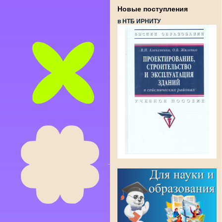
Новые поступления
в НТБ ИРНИТУ