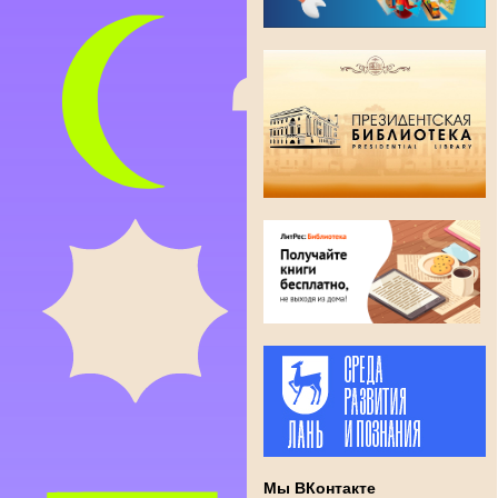
Мы ВКонтакте