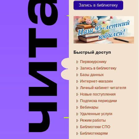
Запись в библиотеку
Быстрый доступ
Первокурснику
Запись в библиотеку
Базы данных
Интернет-магазин
Личный кабинет читателя
Новые поступления
Подписка периодики
Вебинары
Удаленные услуги
Режим работы
Библиотеки СПО
Библиотекарям