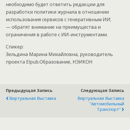
необходимо будет ответить редакции для
разработки политики журнала в отношении
использования сервисов с генеративным ИИ;
— обратят внимание на преимущества и
ограничения в работе с ИИ-инструментами.
Спикер:
Зельдина Марина Михайловна, руководитель
проекта Elpub.Образование, НЭИКОН
Предыдущая Запись
Следующая Запись
Виртуальная Выставка
Виртуальная Выставка
"Автомобильный
Транспорт"