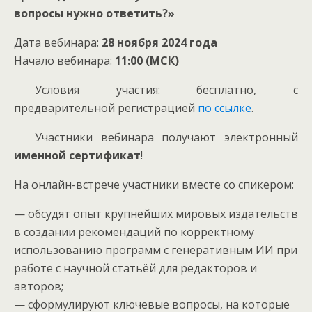
вопросы нужно ответить?»
Дата вебинара:
28 ноября 2024 года
Начало вебинара:
11:00 (МСК)
Условия участия: бесплатно, с
предварительной регистрацией
по ссылке
.
Участники вебинара получают электронный
именной сертификат
!
На онлайн-встрече участники вместе со спикером:
— обсудят опыт крупнейших мировых издательств
в создании рекомендаций по корректному
использованию программ с генеративным ИИ при
работе с научной статьёй для редакторов и
авторов;
— сформулируют ключевые вопросы, на которые