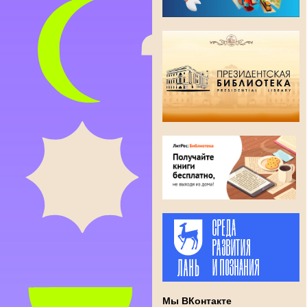
Мы ВКонтакте