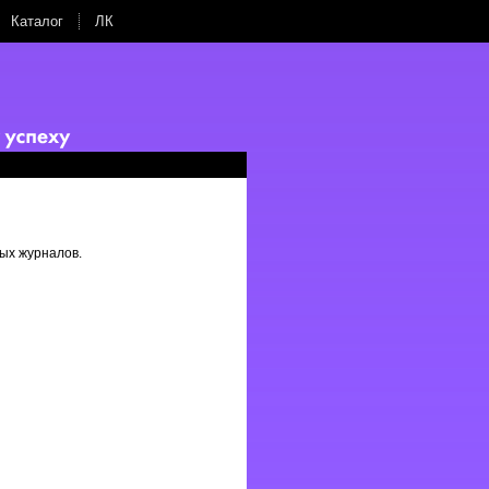
Каталог
ЛК
ых журналов.