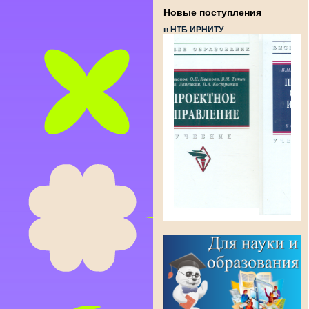
Новые поступления
в НТБ ИРНИТУ