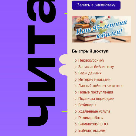
Запись в библиотеку
Быстрый доступ
Первокурснику
Запись в библиотеку
Базы данных
Интернет-магазин
Личный кабинет читателя
Новые поступления
Подписка периодики
Вебинары
Удаленные услуги
Режим работы
Библиотеки СПО
Библиотекарям