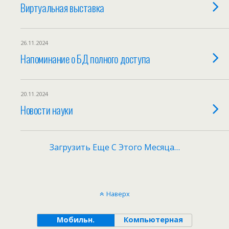
Виртуальная выставка
26.11.2024
Напоминание о БД полного доступа
20.11.2024
Новости науки
Загрузить Еще С Этого Месяца…
Наверх
Мобильн.
Компьютерная