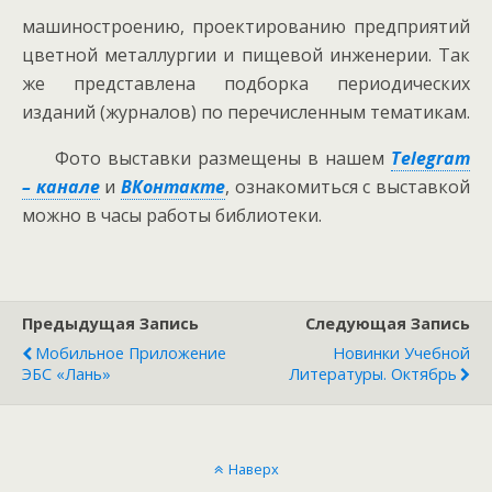
машиностроению, проектированию предприятий
цветной металлургии и пищевой инженерии. Так
же представлена подборка периодических
изданий (журналов) по перечисленным тематикам.
Фото выставки размещены в нашем
Telegram
– канале
и
ВКонтакте
, ознакомиться с выставкой
можно в часы работы библиотеки.
Предыдущая Запись
Следующая Запись
Мобильное Приложение
Новинки Учебной
ЭБС «Лань»
Литературы. Октябрь
Наверх