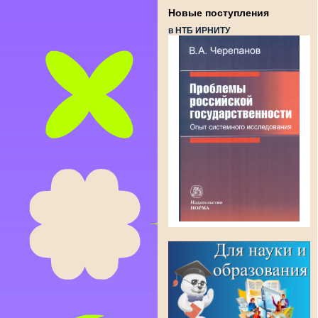
Новые поступления
в НТБ ИРНИТУ