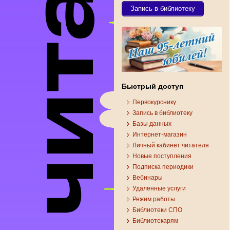
Запись в библиотеку
Быстрый доступ
Первокурснику
Запись в библиотеку
Базы данных
Интернет-магазин
Личный кабинет читателя
Новые поступления
Подписка периодики
Вебинары
Удаленные услуги
Режим работы
Библиотеки СПО
Библиотекарям