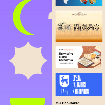
Мы ВКонтакте