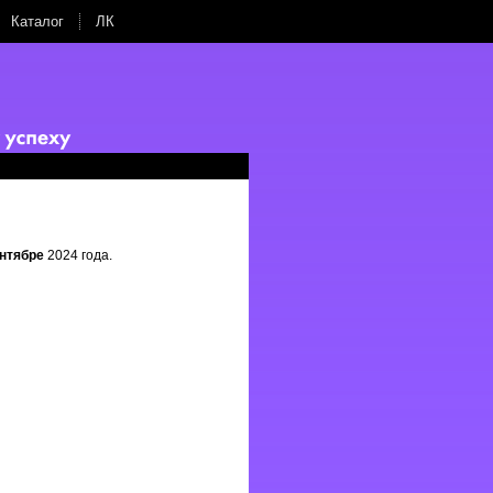
Каталог
ЛК
нтябре
2024 года.