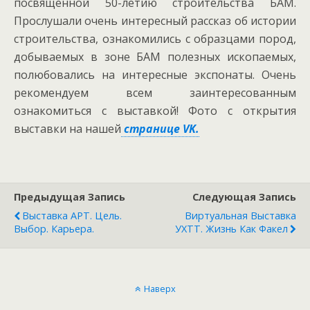
посвященной 50-летию строительства БАМ.
Прослушали очень интересный рассказ об истории
строительства, ознакомились с образцами пород,
добываемых в зоне БАМ полезных ископаемых,
полюбовались на интересные экспонаты. Очень
рекомендуем всем заинтересованным
ознакомиться с выставкой! Фото с открытия
выставки на нашей
странице VK.
Предыдущая Запись
Следующая Запись
Выставка АРТ. Цель.
Виртуальная Выставка
Выбор. Карьера.
УХТТ. Жизнь Как Факел
Наверх