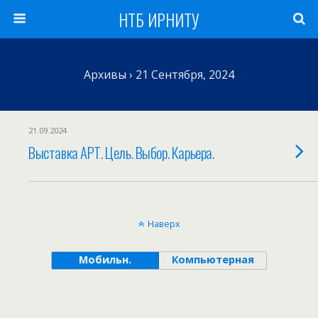
НТБ ИРНИТУ
Архивы › 21 Сентября, 2024
21.09.2024
Выставка АРТ. Цель. Выбор. Карьера.
Наверх
Мобильн.
Компьютерная