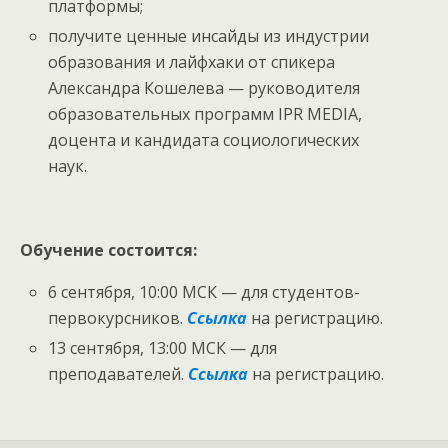
платформы;
получите ценные инсайды из индустрии
образования и лайфхаки от спикера
Александра Кошелева — руководителя
образовательных программ IPR MEDIA,
доцента и кандидата социологических
наук.
Обучение состоится:
6 сентября, 10:00 МСК — для студентов-
первокурсников.
Ссылка
на регистрацию.
13 сентября, 13:00 МСК — для
преподавателей.
Ссылка
на регистрацию.