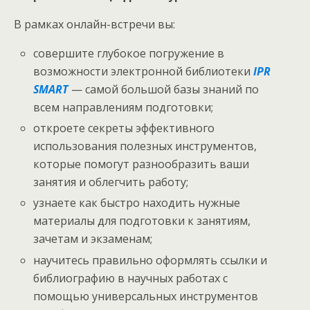
В рамках онлайн-встречи вы:
совершите глубокое погружение в
возможности электронной библиотеки
IPR
SMART
— самой большой базы знаний по
всем направлениям подготовки;
откроете секреты эффективного
использования полезных инструментов,
которые помогут разнообразить ваши
занятия и облегчить работу;
узнаете как быстро находить нужные
материалы для подготовки к занятиям,
зачетам и экзаменам;
научитесь правильно оформлять ссылки и
библиографию в научных работах с
помощью универсальных инструментов