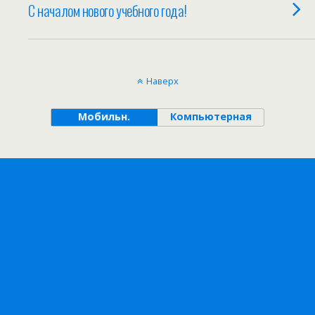
С началом нового учебного года!
Наверх
Мобильн.
Компьютерная