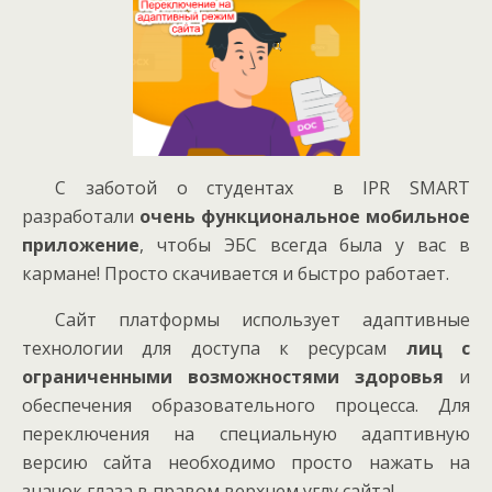
С заботой о студентах в IPR SMART
разработали
очень функциональное мобильное
приложение
, чтобы ЭБС всегда была у вас в
кармане! Просто скачивается и быстро работает.
Сайт платформы использует адаптивные
технологии для доступа к ресурсам
лиц с
ограниченными возможностями здоровья
и
обеспечения образовательного процесса. Для
переключения на специальную адаптивную
версию сайта необходимо просто нажать на
значок глаза в правом верхнем углу сайта!