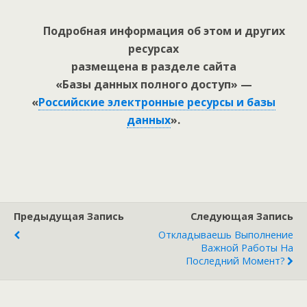
Подробная информация об этом и других
ресурсах
размещена в разделе сайта
«Базы данных полного доступ» —
«
Российские электронные ресурсы и базы
данных
».
Предыдущая Запись
Следующая Запись
Откладываешь Выполнение
Важной Работы На
Последний Момент?