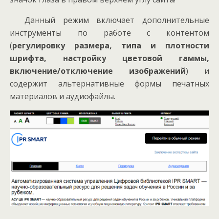
Данный режим включает дополнительные
инструменты по работе с контентом
(
регулировку размера, типа и плотности
шрифта, настройку цветовой гаммы,
включение/отключение изображений
) и
содержит альтернативные формы печатных
материалов и аудиофайлы.