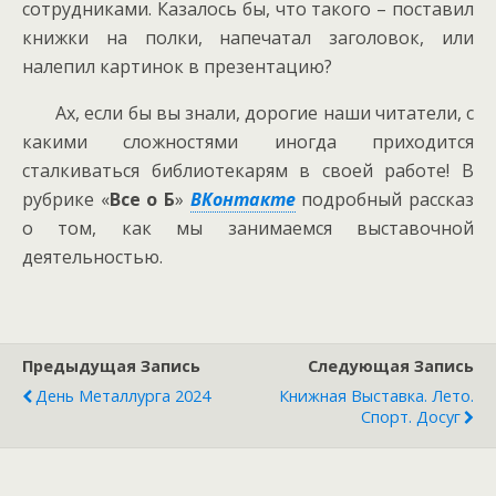
сотрудниками. Казалось бы, что такого – поставил
книжки на полки, напечатал заголовок, или
налепил картинок в презентацию?
Ах, если бы вы знали, дорогие наши читатели, с
какими сложностями иногда приходится
сталкиваться библиотекарям в своей работе! В
рубрике «
Все о Б
»
ВКонтакте
подробный рассказ
о том, как мы занимаемся выставочной
деятельностью.
Предыдущая Запись
Следующая Запись
День Металлурга 2024
Книжная Выставка. Лето.
Спорт. Досуг