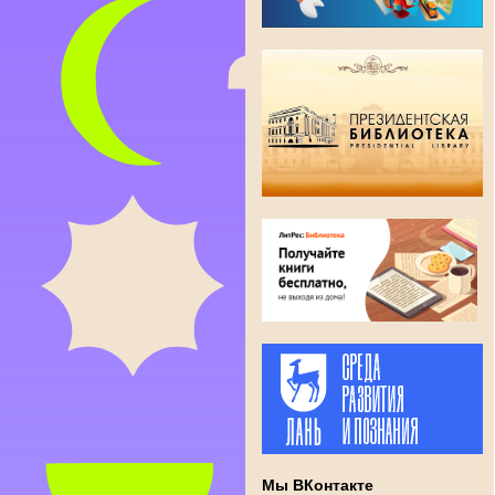
Мы ВКонтакте