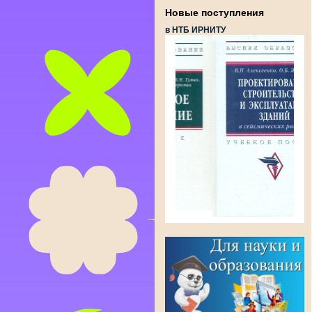
Новые поступления
в НТБ ИРНИТУ