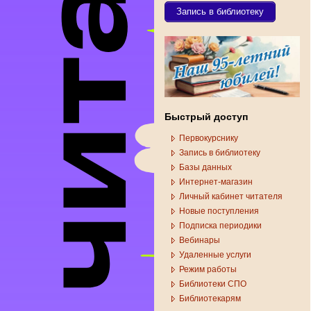
Запись в библиотеку
Быстрый доступ
Первокурснику
Запись в библиотеку
Базы данных
Интернет-магазин
Личный кабинет читателя
Новые поступления
Подписка периодики
Вебинары
Удаленные услуги
Режим работы
Библиотеки СПО
Библиотекарям