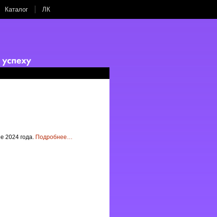
Каталог
ЛК
е 2024 года.
Подробнее
…