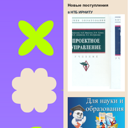
Новые поступления
в НТБ ИРНИТУ