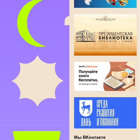
Мы ВКонтакте