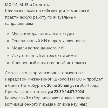
МФТИ, ВШЭ и Сколтеха.
Школа включает в себя лекции, семинары и
практическую работу по актуальным
направлениям:
Мультимодальные архитектуры
Генеративный ИИ в промышленности
Модели воплощенного ИИ
Искусственный интеллект и химия
Доверенный искусственный интеллект
Летняя школа организована совместно с
Передовой Инженерной Школой ИТМО и пройдет
в Санкт-Петербурге
с 20 по 30 августа
2024 года.
Приём заявок открыт
до 23:59 14.07.2024
.
Конкурсный отбор включает анализ резюме,
мотивационного письма и списка научных