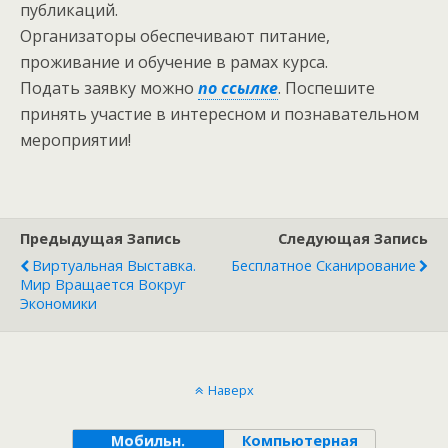
публикаций.
Организаторы обеспечивают питание,
проживание и обучение в рамах курса.
Подать заявку можно
по ссылке
. Поспешите
принять участие в интересном и познавательном
мероприятии!
Предыдущая Запись
Следующая Запись
Виртуальная Выставка.
Бесплатное Сканирование
Мир Вращается Вокруг
Экономики
Наверх
Мобильн.
Компьютерная