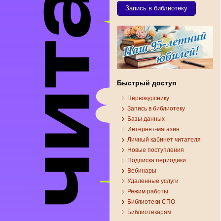
Запись в библиотеку
Быстрый доступ
Первокурснику
Запись в библиотеку
Базы данных
Интернет-магазин
Личный кабинет читателя
Новые поступления
Подписка периодики
Вебинары
Удаленные услуги
Режим работы
Библиотеки СПО
Библиотекарям