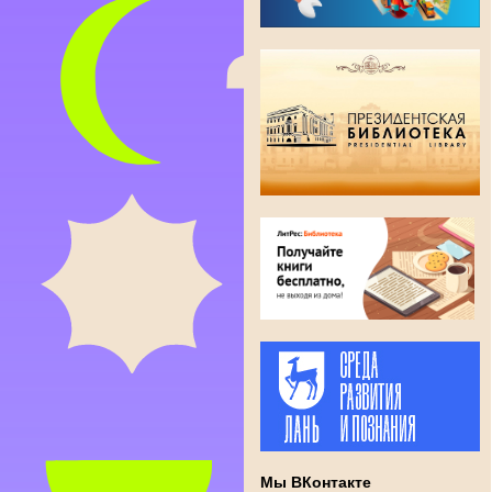
Мы ВКонтакте