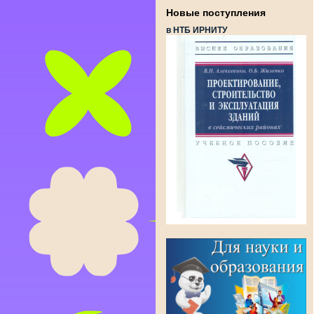
Новые поступления
в НТБ ИРНИТУ