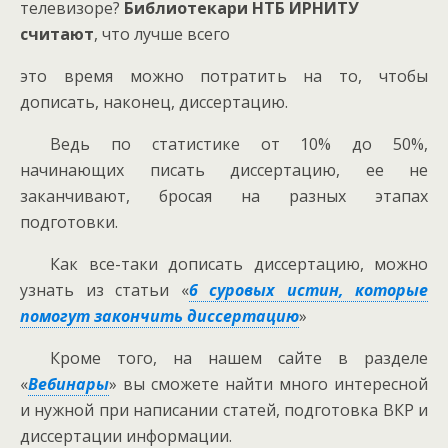
телевизоре?
Библиотекари НТБ ИРНИТУ
считают
, что лучше всего
это время можно потратить на то, чтобы
дописать, наконец, диссертацию.
Ведь по статистике от 10% до 50%,
начинающих писать диссертацию, ее не
заканчивают, бросая на разных этапах
подготовки.
Как все-таки дописать диссертацию, можно
узнать из статьи «
6 суровых истин, которые
помогут закончить диссертацию
»
Кроме того, на нашем сайте в разделе
«
Вебинары
» вы сможете найти много интересной
и нужной при написании статей, подготовка ВКР и
диссертации информации.