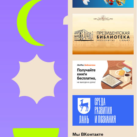
Мы ВКонтакте