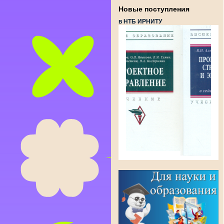
Новые поступления
в НТБ ИРНИТУ