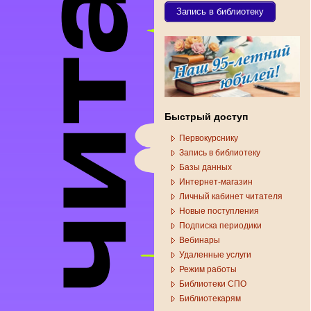
Запись в библиотеку
Быстрый доступ
Первокурснику
Запись в библиотеку
Базы данных
Интернет-магазин
Личный кабинет читателя
Новые поступления
Подписка периодики
Вебинары
Удаленные услуги
Режим работы
Библиотеки СПО
Библиотекарям