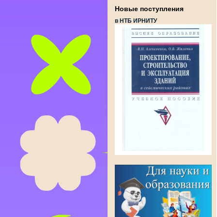
Новые поступления
в НТБ ИРНИТУ