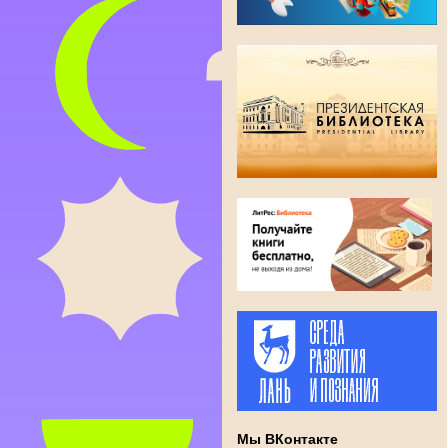
Мы ВКонтакте