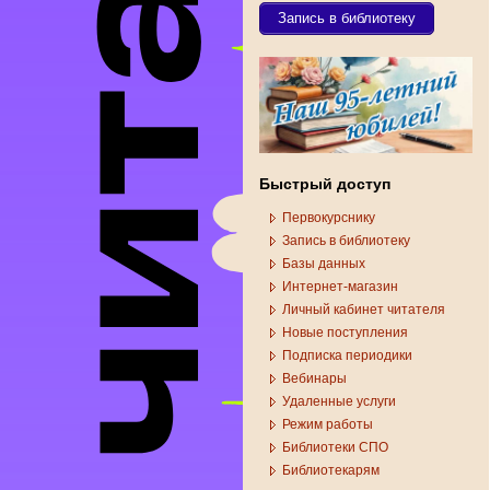
Запись в библиотеку
Быстрый доступ
Первокурснику
Запись в библиотеку
Базы данных
Интернет-магазин
Личный кабинет читателя
Новые поступления
Подписка периодики
Вебинары
Удаленные услуги
Режим работы
Библиотеки СПО
Библиотекарям