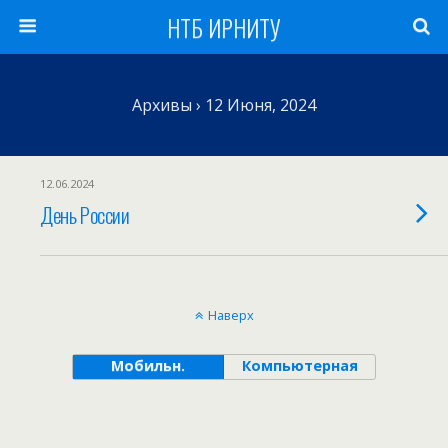
НТБ ИРНИТУ
Архивы › 12 Июня, 2024
12.06.2024
День России
Наверх
Мобильн.
Компьютерная