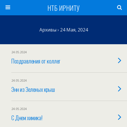
НТБ ИРНИТУ
Архивы › 24 Мая, 2024
24.05.2024
Поздравления от коллег
24.05.2024
Энн из Зеленых крыш
24.05.2024
С Днем химика!