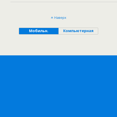
Наверх
Мобильн.
Компьютерная