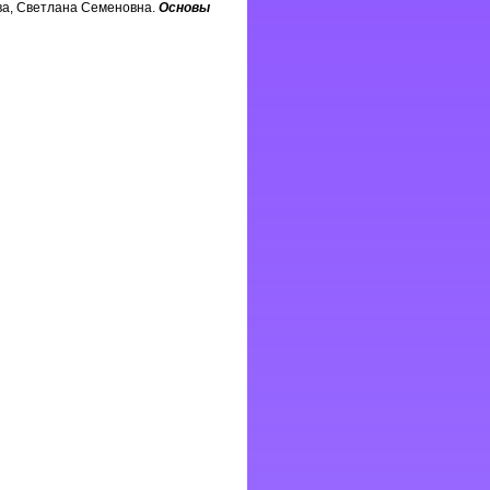
ва, Светлана Семеновна.
Основы