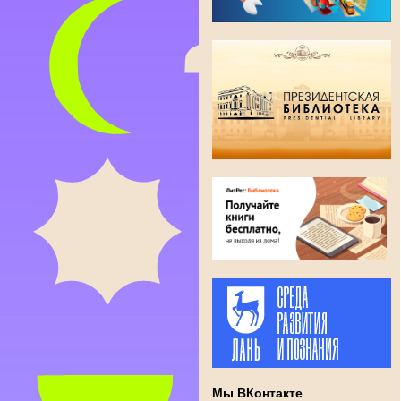
Мы ВКонтакте