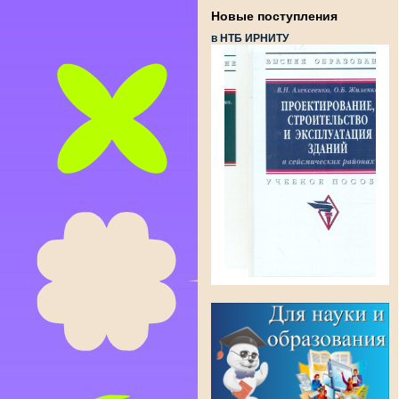
Новые поступления
в НТБ ИРНИТУ