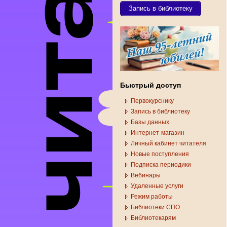
Запись в библиотеку
Быстрый доступ
Первокурснику
Запись в библиотеку
Базы данных
Интернет-магазин
Личный кабинет читателя
Новые поступления
Подписка периодики
Вебинары
Удаленные услуги
Режим работы
Библиотеки СПО
Библиотекарям