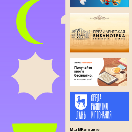
Мы ВКонтакте