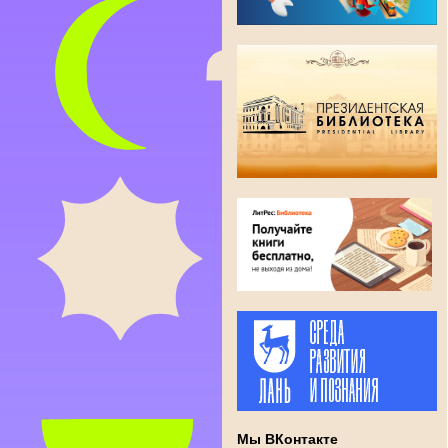
Мы ВКонтакте