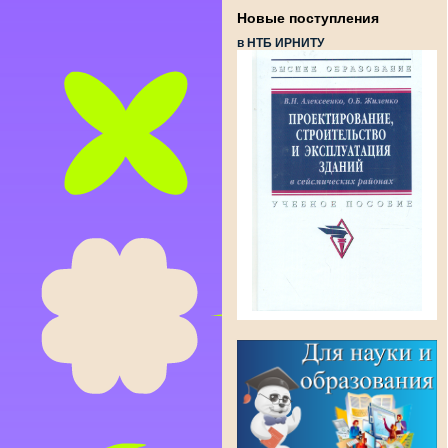
Новые поступления
в НТБ ИРНИТУ