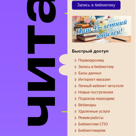
Запись в библиотеку
Быстрый доступ
Первокурснику
Запись в библиотеку
Базы данных
Интернет-магазин
Личный кабинет читателя
Новые поступления
Подписка периодики
Вебинары
Удаленные услуги
Режим работы
Библиотеки СПО
Библиотекарям