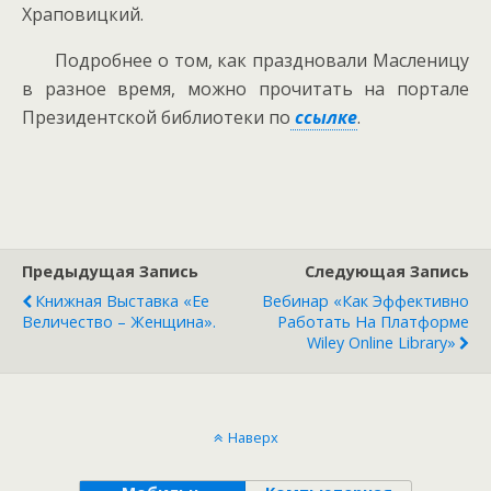
Храповицкий.
Подробнее о том, как праздновали Масленицу
в разное время, можно прочитать на портале
Президентской библиотеки по
ссылке
.
Предыдущая Запись
Следующая Запись
Книжная Выставка «Ее
Вебинар «Как Эффективно
Величество – Женщина».
Работать На Платформе
Wiley Online Library»
Наверх