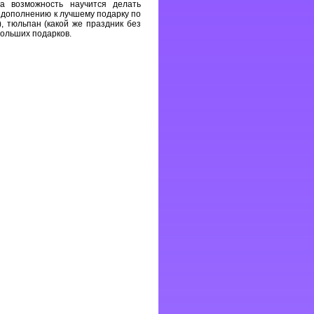
а возможность научится делать
 дополнению к лучшему подарку по
, тюльпан (какой же праздник без
больших подарков.