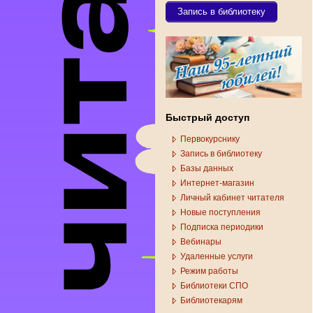
Запись в библиотеку
Быстрый доступ
Первокурснику
Запись в библиотеку
Базы данных
Интернет-магазин
Личный кабинет читателя
Новые поступления
Подписка периодики
Вебинары
Удаленные услуги
Режим работы
Библиотеки СПО
Библиотекарям