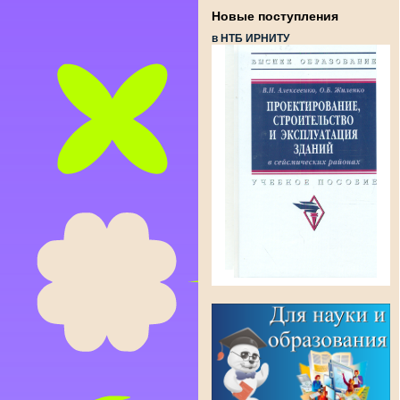
Новые поступления
в НТБ ИРНИТУ