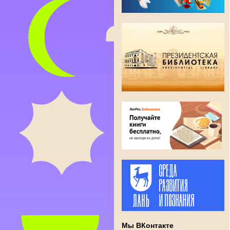
Мы ВКонтакте