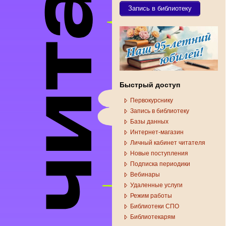
Запись в библиотеку
Быстрый доступ
Первокурснику
Запись в библиотеку
Базы данных
Интернет-магазин
Личный кабинет читателя
Новые поступления
Подписка периодики
Вебинары
Удаленные услуги
Режим работы
Библиотеки СПО
Библиотекарям