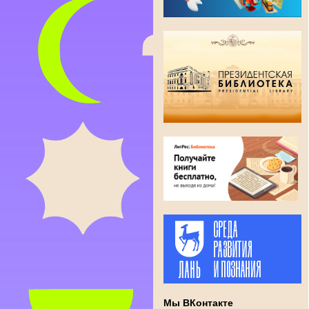
Мы ВКонтакте