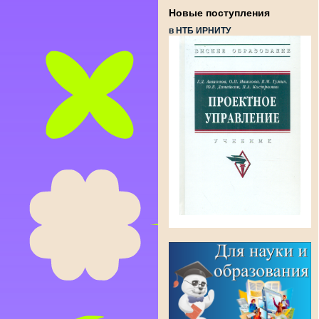
Новые поступления
в НТБ ИРНИТУ