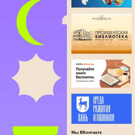
Мы ВКонтакте