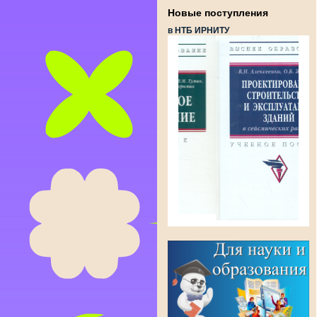
Новые поступления
в НТБ ИРНИТУ