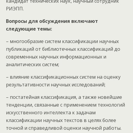
кандидат технических наук, научный сотрудник
РИЭПП.
Вопросы для обсуждения включают
следующие темы:
– многообразие систем классификации научных
публикаций от библиотечных классификаций до
современных научных информационных и
аналитических систем;
– влияние классификационных систем на оценку
результативности научных исследований;
– постатейная классификация, а также новейшие
тенденции, связанные с применением технологий
искусственного интеллекта к задачам
классификации научных текстов в целях более
точной и справедливой оценки научной работы.