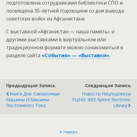
подготовлена сотрудниками библиотеки СПО и
посвящена 35-летней годовщине со дня вывода
советских войск из Афганистана.
С выставкой «Афганистан — наша память» и
другими выставками в виртуальном или
традиционном формате можно ознакомиться в
разделе сайта
«События» — «Выставки»
.
Предыдущая Запись
Следующая Запись
Книга Дня. Синхронные
Новости Нацподписки
Машины И Машины
РЦНИ. IEEE Xplore Electronic
Постоянного Тока
Library
Наверх