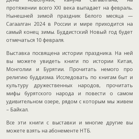
протяжении всего XXI века выпадает на февраль.
Нынешней зимой праздник Белого месяца —
Сагаалган 2024 в России и мире приходится на
самый конец зимы. Буддистский Новый год будет
отмечаться 10 февраля.
Выставка посвящена истории праздника. На ней
вы можете увидеть книги по истории Китая,
Монголии и Бурятии. Прочитать немого про
религию буддизма. Исследовать по книгам быт и
культуру дружественных народов, прочитать
мифы бурятского народа и повести о самом
удивительном озере, рядом с которым мы живем
– Байкал.
Все эти книги с выставки и многие другие вы
можете взять на абонементе НТБ.