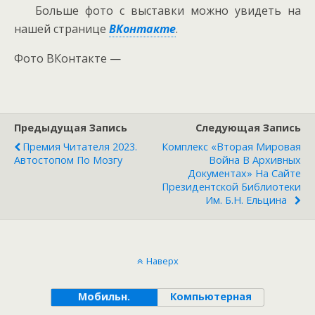
Больше фото с выставки можно увидеть на
нашей странице
ВКонтакте
.
Фото ВКонтакте —
Предыдущая Запись
Следующая Запись
Премия Читателя 2023.
Комплекс «Вторая Мировая
Автостопом По Мозгу
Война В Архивных
Документах» На Сайте
Президентской Библиотеки
Им. Б.Н. Ельцина
Наверх
Мобильн.
Компьютерная