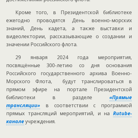
Кроме того, в Президентской библиотеке
ежегодно проводятся День военно-морских
знаний, День кадета, а также выставки и
видеолектории, рассказывающие о создании и
значении Российского флота.
29 января 2024 года мероприятия,
посвящённые 300-летию со дня основания
Российского государственного архива Военно-
Морского Флота, будут транслироваться в
прямом эфире на портале Президентской
библиотеки в разделе
«Прямые
трансляции»
в соответствии с программой
прямых трансляций мероприятий, и на
Rutube-
канале
учреждения.