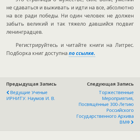
не сдаваться и выживать и идти на все, абсолютно
на все ради победы. Ни один человек не должен
забыть великий и так тяжело давшийся подвиг
ленинградцев.
Регистрируйтесь и читайте книги на Литрес.
Подборка книг доступна
по ссылке.
Предыдущая Запись
Следующая Запись
Ведущие Ученые
Торжественные
ИРНИТУ. Наумов И. В.
Мероприятия,
Посвящённые 300-Летию
Российского
Государственного Архива
ВМФ