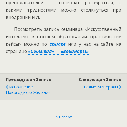
преподавателей — позволят разобраться, с
какими трудностями можно столкнуться при
внедрении ИИ.
Посмотреть запись семинара «Искусственный
интеллект в высшем образовании: практические
кейсы» можно по
ссылке
или у нас на сайте на
странице
«События» — «Вебинары»
Предыдущая Запись
Следующая Запись
Исполнение
Белые Минералы
Новогоднего Желания
Наверх