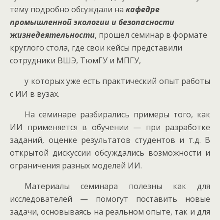
тему подробно обсуждали на
кафедре
промышленной экологии и безопасности
жизнедеятельности
, прошел семинар в формате
круглого стола, где свои кейсы представили
сотрудники ВШЭ, ТюмГУ и МПГУ,
у которых уже есть практический опыт работы
с ИИ в вузах.
На семинаре разбирались примеры того, как
ИИ применяется в обучении — при разработке
заданий, оценке результатов студентов и т.д. В
открытой дискуссии обсуждались возможности и
ограничения разных моделей ИИ.
Материалы семинара полезны как для
исследователей — помогут поставить новые
задачи, основываясь на реальном опыте, так и для