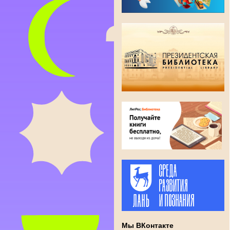
Мы ВКонтакте