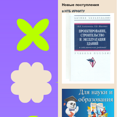
Новые поступления
в НТБ ИРНИТУ