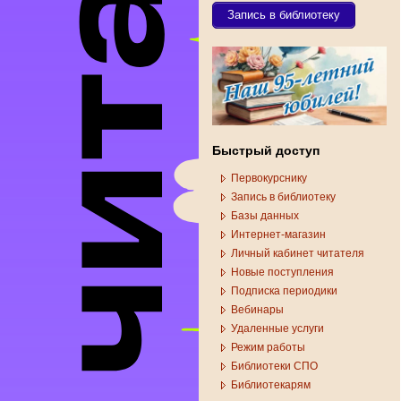
Запись в библиотеку
Быстрый доступ
Первокурснику
Запись в библиотеку
Базы данных
Интернет-магазин
Личный кабинет читателя
Новые поступления
Подписка периодики
Вебинары
Удаленные услуги
Режим работы
Библиотеки СПО
Библиотекарям