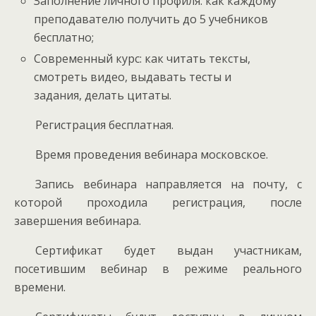
Заполнение личного профиля: как каждому
преподавателю получить до 5 учебников
бесплатно;
Современный курс: как читать тексты,
смотреть видео, выдавать тесты и
задания, делать цитаты.
Регистрация бесплатная.
Время проведения вебинара московское.
Запись вебинара направляется на почту, с
которой проходила регистрация, после
завершения вебинара.
Сертификат будет выдан участникам,
посетившим вебинар в режиме реального
времени.