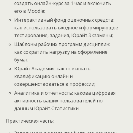
создать онлайн-курс за 1 час и включить
его в Moodle;
Интерактивный фонд оценочных средств:
как использовать входное и формирующее
тестирование, задания, Юрайт.Экзамены;
Шаблоны рабочих программ дисциплин:
как сократить нагрузку на оформление
бумаг;
Юрайт.Академия: как повышать
квалификацию онлайн и
совершенствоваться в профессии;
Аналитика и отчетность: какова цифровая
активность ваших пользователей по
данным Юрайт.Статистики.
Практическая часть: