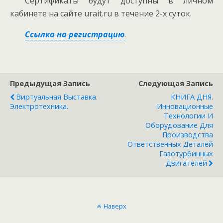
Сертификаты будут доступны в личном
кабинете на сайте urait.ru в течение 2-х суток.
Ссылка на регистрацию
.
Предыдущая Запись
Следующая Запись
Виртуальная Выставка.
КНИГА ДНЯ.
Электротехника.
Инновационные
Технологии И
Оборудование Для
Производства
Ответственных Деталей
Газотурбинных
Двигателей
Наверх