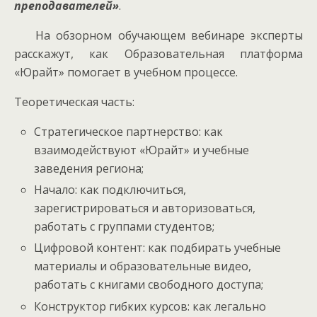
преподавателей»
.
На обзорном обучающем вебинаре эксперты
расскажут, как Образовательная платформа
«Юрайт» помогает в учебном процессе.
Теоретическая часть:
Стратегическое партнерство: как
взаимодействуют «Юрайт» и учебные
заведения региона;
Начало: как подключиться,
зарегистрироваться и авторизоваться,
работать с группами студентов;
Цифровой контент: как подбирать учебные
материалы и образовательные видео,
работать с книгами свободного доступа;
Конструктор гибких курсов: как легально