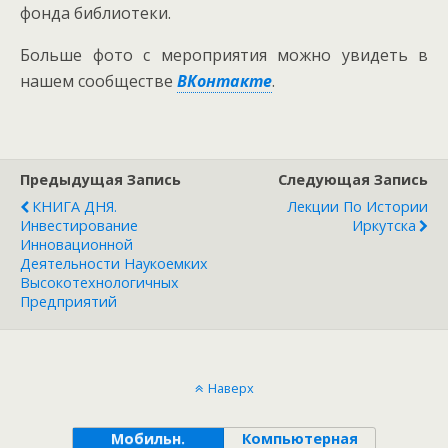
фонда библиотеки.
Больше фото с мероприятия можно увидеть в
нашем сообществе
ВКонтакте
.
Предыдущая Запись
Следующая Запись
КНИГА ДНЯ.
Лекции По Истории
Инвестирование
Иркутска
Инновационной
Деятельности Наукоемких
Высокотехнологичных
Предприятий
Наверх
Мобильн.
Компьютерная