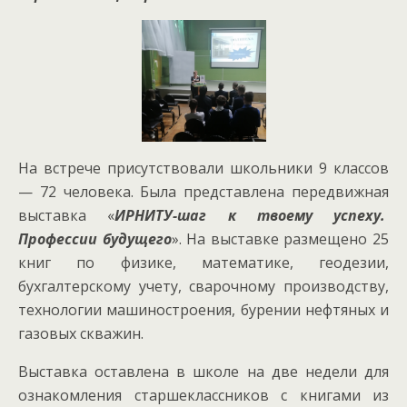
На встрече присутствовали школьники 9 классов
— 72 человека. Была представлена передвижная
выставка «
ИРНИТУ-шаг к твоему успеху.
Профессии будущего
». На выставке размещено 25
книг по физике, математике, геодезии,
бухгалтерскому учету, сварочному производству,
технологии машиностроения, бурении нефтяных и
газовых скважин.
Выставка оставлена в школе на две недели для
ознакомления старшеклассников с книгами из