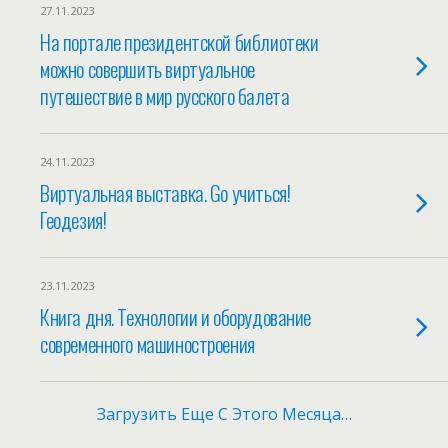
27.11.2023
На портале президентской библиотеки
можно совершить виртуальное
путешествие в мир русского балета
24.11.2023
Виртуальная выставка. Go учиться!
Геодезия!
23.11.2023
Книга дня. Технологии и оборудование
современного машиностроения
Загрузить Еще С Этого Месяца…