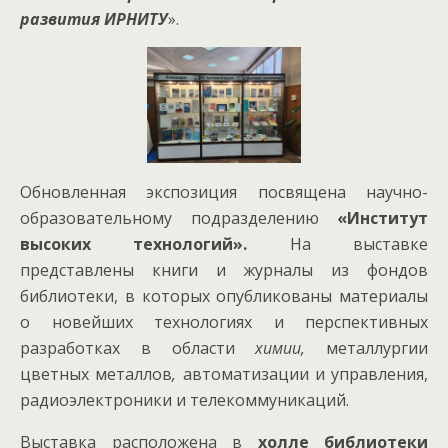
развития ИРНИТУ
».
Обновленная экспозиция посвящена научно-
образовательному подразделению
«Институт
высоких технологий».
На выставке
представлены книги и журналы из фондов
библиотеки, в которых опубликованы материалы
о новейших технологиях и перспективных
разработках в области
химии,
металлургии
цветных металлов
,
автоматизации и управления,
радиоэлектроники и телекоммуникаций.
Выставка расположена в
холле библиотеки