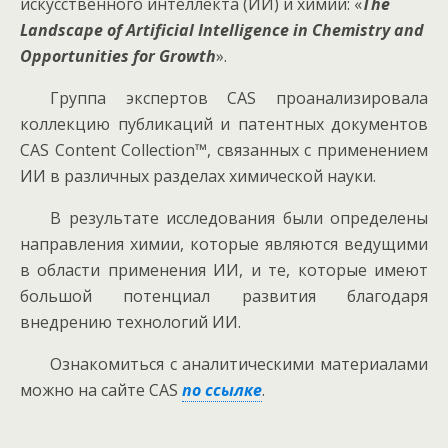
искусственного интеллекта (ИИ) и химии: «
The
Landscape of Artificial Intelligence in Chemistry and
Opportunities for Growth
».
Группа экспертов CAS проанализировала
коллекцию публикаций и патентных документов
CAS Content Collection™, связанных с применением
ИИ в различных разделах химической науки.
В результате исследования были определены
направления химии, которые являются ведущими
в области применения ИИ, и те, которые имеют
большой потенциал развития благодаря
внедрению технологий ИИ.
Ознакомиться с аналитическими материалами
можно на сайте CAS
по ссылке
.