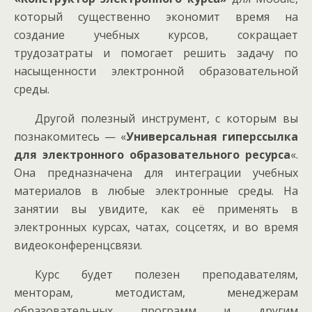
который существенно экономит время на
создание учебных курсов, сокращает
трудозатраты и помогает решить задачу по
насыщенности электронной образовательной
среды.
Другой полезный инструмент, с которым вы
познакомитесь — «
Универсальная гиперссылка
для электронного образовательного ресурса
«.
Она предназначена для интеграции учебных
материалов в любые электронные среды. На
занятии вы увидите, как её применять в
электронных курсах, чатах, соцсетях, и во время
видеоконференцсвязи.
Курс будет полезен преподавателям,
менторам, методистам, менеджерам
образовательных программ и другим