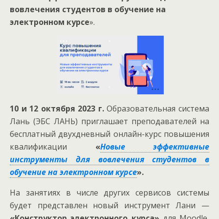
вовлечения студентов в обучение на
электронном курсе
».
10 и 12 октября 2023 г.
Образовательная система
Лань (ЭБС ЛАНЬ) приглашает преподавателей на
бесплатный двухдневный онлайн-курс повышения
квалификации
«
Новые эффективные
инструменты для вовлечения студентов в
обучение на электронном курсе
».
На занятиях в числе других сервисов системы
будет представлен новый инструмент Лани —
«Конструктор электронного курса»
для Moodle,