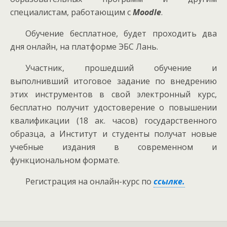
специалистам, работающим с
Moodle
.
Обучение бесплатное, будет проходить два
дня онлайн, на платформе ЭБС Лань.
Участник, прошедший обучение и
выполнивший итоговое задание по внедрению
этих инструментов в свой электронный курс,
бесплатно получит удостоверение о повышении
квалификации (18 ак. часов) государственного
образца, а Институт и студенты получат новые
учебные издания в современном и
функциональном формате.
Регистрация на онлайн-курс по
ссылке.