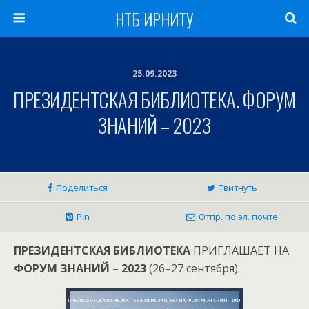
НТБ ИРНИТУ
25.09.2023
ПРЕЗИДЕНТСКАЯ БИБЛИОТЕКА. ФОРУМ
ЗНАНИЙ – 2023
Поделиться
Твитнуть
Pin
Отпр. по эл. почте
ПРЕЗИДЕНТСКАЯ БИБЛИОТЕКА
ПРИГЛАШАЕТ НА
ФОРУМ ЗНАНИЙ – 2023
(26–27 сентября).