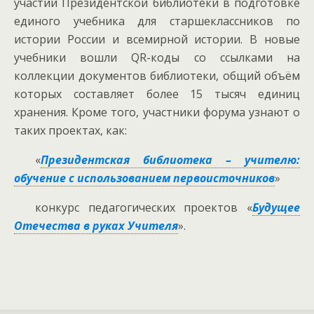
участии Президентской библиотеки в подготовке
единого учебника для старшеклассников по
истории России и всемирной истории. В новые
учебники вошли QR-коды со ссылками на
коллекции документов библиотеки, общий объём
которых составляет более 15 тысяч единиц
хранения. Кроме того, участники форума узнают о
таких проектах, как:
«
Президентская библиотека – учителю:
обучение с использованием первоисточников
»
конкурс педагогических проектов «
Будущее
Отечества в руках Учителя
».