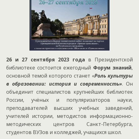
26 и 27 сентября 2023 года
в Президентской
библиотеке состоится ежегодный
Форум знаний
,
основной темой которого станет «
Роль культуры
в образовании: история и современность»
. Он
объединит специалистов крупнейших библиотек
России, учёных и популяризаторов науки,
преподавателей высших учебных заведений,
учителей истории, методистов информационно-
методических центров Санкт-Петербурга,
студентов ВУЗов и колледжей, учащихся школ.