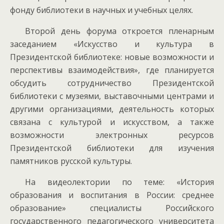
фонду библиотеки в научных и учебных целях.
Второй день форума откроется пленарным
заседанием «Искусство и культура в
Президентской библиотеке: новые возможности и
перспективы взаимодействия», где планируется
обсудить сотрудничество Президентской
библиотеки с музеями, выставочными центрами и
другими организациями, деятельность которых
связана с культурой и искусством, а также
возможности электронных ресурсов
Президентской библиотеки для изучения
памятников русской культуры.
На видеолектории по теме: «История
образования и воспитания в России: среднее
образование» специалисты Российского
государственного педагогического университета