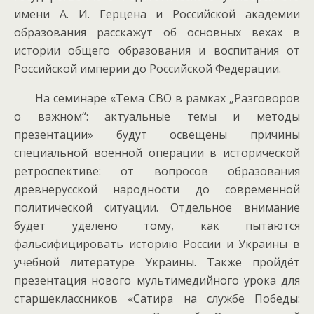
имени А. И. Герцена и Российской академии
образования расскажут об основных вехах в
истории общего образования и воспитания от
Российской империи до Российской Федерации.
На семинаре «Тема СВО в рамках „Разговоров
о важном“: актуальные темы и методы
презентации» будут освещены причины
специальной военной операции в исторической
ретроспективе: от вопросов образования
древнерусской народности до современной
политической ситуации. Отдельное внимание
будет уделено тому, как пытаются
фальсифицировать историю России и Украины в
учебной литературе Украины. Также пройдёт
презентация нового мультимедийного урока для
старшеклассников «Сатира на службе Победы: