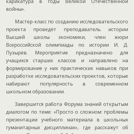
карикатура в годы Великой Отечественной
войны».
Мастер-класс по созданию исследовательского
проекта проведёт преподаватель истории
Высшей школы экономики, член жюри
Всероссийской олимпиады по истории И. Д.
Пузырёв. Мероприятие предназначено для
учащихся старших классов и направлено на
формирование у них практических навыков при
разработке исследовательских проектов, которые
набирают популярность в современном
школьном образовании.
Завершится работа Форума знаний открытым
диалогом по теме: «Просто о сложном: проблемы
презентации учебного материала в школьных
гуманитарных дисциплинах», где расскажут об