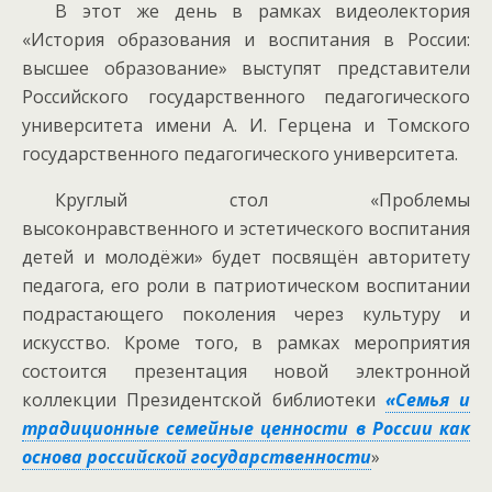
В этот же день в рамках видеолектория
«История образования и воспитания в России:
высшее образование» выступят представители
Российского государственного педагогического
университета имени А. И. Герцена и Томского
государственного педагогического университета.
Круглый стол «Проблемы
высоконравственного и эстетического воспитания
детей и молодёжи» будет посвящён авторитету
педагога, его роли в патриотическом воспитании
подрастающего поколения через культуру и
искусство. Кроме того, в рамках мероприятия
состоится презентация новой электронной
коллекции Президентской библиотеки
«Семья и
традиционные семейные ценности в России как
основа российской государственности
»