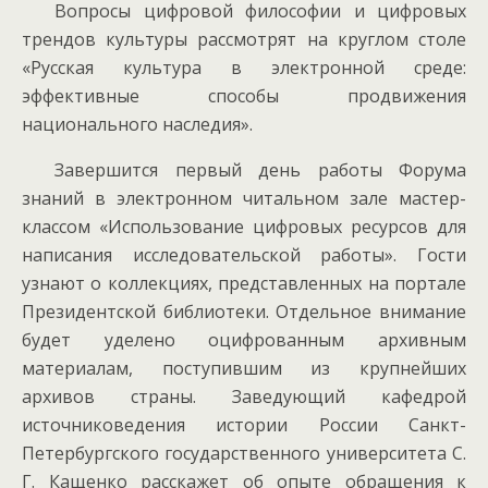
Вопросы цифровой философии и цифровых
трендов культуры рассмотрят на круглом столе
«Русская культура в электронной среде:
эффективные способы продвижения
национального наследия».
Завершится первый день работы Форума
знаний в электронном читальном зале мастер-
классом «Использование цифровых ресурсов для
написания исследовательской работы». Гости
узнают о коллекциях, представленных на портале
Президентской библиотеки. Отдельное внимание
будет уделено оцифрованным архивным
материалам, поступившим из крупнейших
архивов страны. Заведующий кафедрой
источниковедения истории России Санкт-
Петербургского государственного университета С.
Г. Кащенко расскажет об опыте обращения к