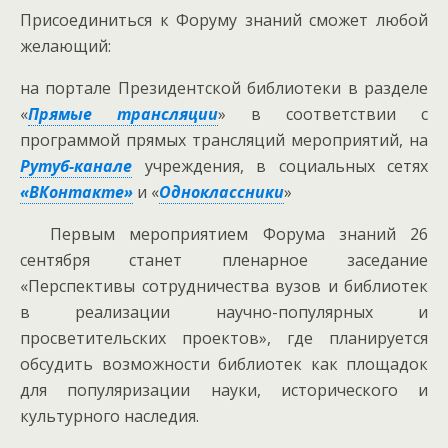
Присоединиться к Форуму знаний сможет любой
желающий:
на портале Президентской библиотеки в разделе
«
Прямые трансляции
» в соответствии с
программой прямых трансляций мероприятий, на
Рутуб-канале
учреждения, в социальных сетях
«ВКонтакте»
и «
Одноклассники
»
Первым мероприятием Форума знаний 26
сентября станет пленарное заседание
«Перспективы сотрудничества вузов и библиотек
в реализации научно-популярных и
просветительских проектов», где планируется
обсудить возможности библиотек как площадок
для популяризации науки, исторического и
культурного наследия.