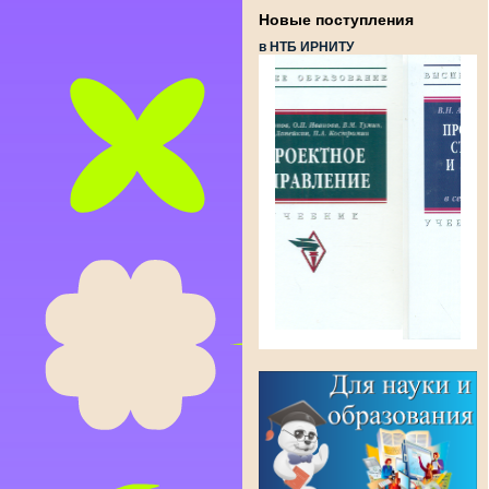
Новые поступления
в НТБ ИРНИТУ