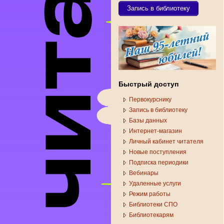
Запись в библиотеку
Быстрый доступ
Первокурснику
Запись в библиотеку
Базы данных
Интернет-магазин
Личный кабинет читателя
Новые поступления
Подписка периодики
Вебинары
Удаленные услуги
Режим работы
Библиотеки СПО
Библиотекарям