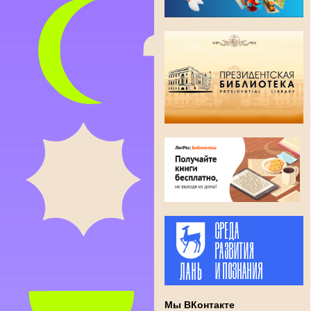
Мы ВКонтакте