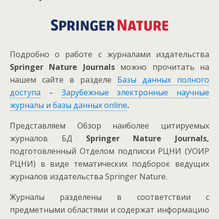
Подробно о работе с журналами издательства
Springer Nature Journals
можно прочитать на
нашем сайте в разделе
Базы данных полного
доступа
–
Зарубежные электронные научные
журналы и базы данных online
.
Представляем Обзор наиболее цитируемых
журналов БД
Springer Nature Journals,
подготовленный Отделом подписки РЦНИ (УОИР
РЦНИ) в виде тематических подборок ведущих
журналов издательства Springer Nature.
Журналы разделены в соответствии с
предметными областями и содержат информацию