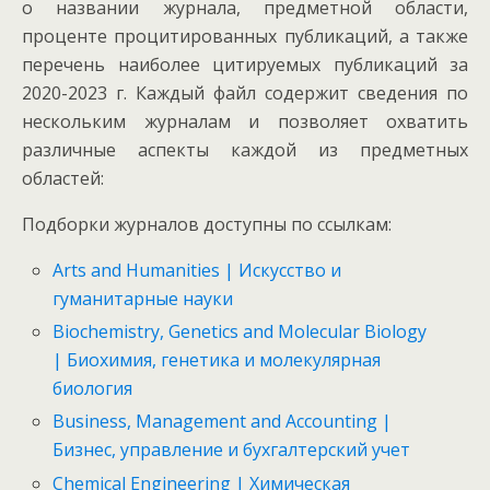
о названии журнала, предметной области,
проценте процитированных публикаций, а также
перечень наиболее цитируемых публикаций за
2020-2023 г. Каждый файл содержит сведения по
нескольким журналам и позволяет охватить
различные аспекты каждой из предметных
областей:
Подборки журналов доступны по ссылкам:
Arts and Humanities | Искусство и
гуманитарные науки
Biochemistry, Genetics and Molecular Biology
| Биохимия, генетика и молекулярная
биология
Business, Management and Accounting |
Бизнес, управление и бухгалтерский учет
Chemical Engineering | Химическая