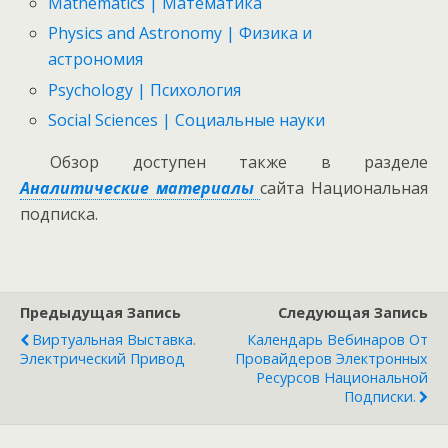
Mathematics | Математика
Physics and Astronomy | Физика и
астрономия
Psychology | Психология
Social Sciences | Социальные науки
Обзор доступен также в разделе
Аналитические материалы
сайта Национальная
подписка.
Предыдущая Запись
Следующая Запись
Виртуальная Выставка.
Календарь Вебинаров От
Электрический Привод
Провайдеров Электронных
Ресурсов Национальной
Подписки.