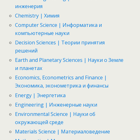
инженерия
Chemistry | Химия
Computer Science | Информатика и
компьютерные науки
Decision Sciences | Теории принятия
решений
Earth and Planetary Sciences | Науки о Земле
и планетах
Economics, Econometrics and Finance |
Экономика, эконометрика и финансы
Energy | Энергетика
Engineering | Инженерные науки
Environmental Science | Науки об
окружающей среде
Materials Science | Материаловедение