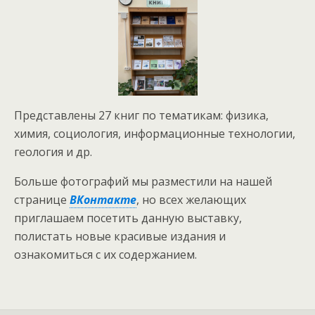
Представлены 27 книг по тематикам: физика,
химия, социология, информационные технологии,
геология и др.
Больше фотографий мы разместили на нашей
странице
ВКонтакте
, но всех желающих
приглашаем посетить данную выставку,
полистать новые красивые издания и
ознакомиться с их содержанием.